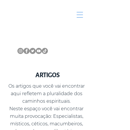
ARTIGOS
Os artigos que você vai encontrar
aqui refletem a pluralidade dos
caminhos espirituais.
Neste espaço você vai encontrar
muita provocação: Especialistas,
místicos, céticos, macumbeiros,