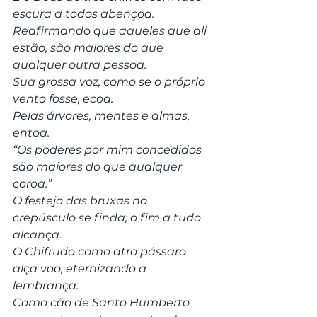
escura a todos abençoa.
Reafirmando que aqueles que ali 
estão, são maiores do que 
qualquer outra pessoa.
Sua grossa voz, como se o próprio 
vento fosse, ecoa.
Pelas árvores, mentes e almas, 
entoa.
“Os poderes por mim concedidos 
são maiores do que qualquer 
coroa.”
O festejo das bruxas no 
crepúsculo se finda; o fim a tudo 
alcança.
O Chifrudo como atro pássaro 
alça voo, eternizando a 
lembrança.
Como cão de Santo Humberto 