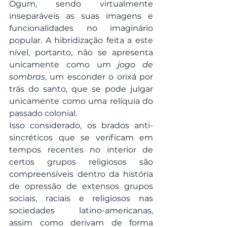
Ogum, sendo virtualmente 
inseparáveis as suas imagens e 
funcionalidades no imaginário 
popular. A hibridização feita a este 
nível, portanto, não se apresenta 
unicamente como um 
jogo de 
sombras
, um esconder o orixá por 
trás do santo, que se pode julgar 
unicamente como uma relíquia do 
passado colonial.
Isso considerado, os brados anti-
sincréticos que se verificam em 
tempos recentes no interior de 
certos grupos religiosos são 
compreensíveis dentro da história 
de opressão de extensos grupos 
sociais, raciais e religiosos nas 
sociedades latino-americanas, 
assim como derivam de forma 