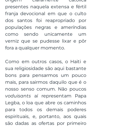
presentes naquela extensa e fértil 
franja devocional em que o culto 
dos santos foi reapropriado por 
populações negras e ameríndias 
como sendo unicamente um 
verniz que se pudesse lixar e pôr 
fora a qualquer momento.
Como em outros casos, o Haiti e 
sua religiosidade são aqui bastante 
bons para pensarmos um pouco 
mais, para sairmos daquilo que é o 
nosso senso comum. Não poucos 
voduisants
 aí representam Papa 
Legba, o loa que abre os caminhos 
para todos os demais poderes 
espirituais, e, portanto, aos quais 
são dadas as ofertas por primeiro 