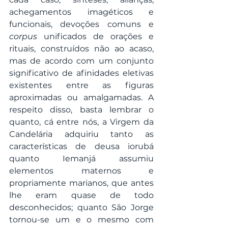
achegamentos imagéticos e 
funcionais, devoções comuns e 
corpus
 unificados de orações e 
rituais, construídos não ao acaso, 
mas de acordo com um conjunto 
significativo de afinidades eletivas 
existentes entre as figuras 
aproximadas ou amalgamadas. A 
respeito disso, basta lembrar o 
quanto, cá entre nós, a Virgem da 
Candelária adquiriu tanto as 
características de deusa iorubá 
quanto Iemanjá assumiu 
elementos maternos e 
propriamente marianos, que antes 
lhe eram quase de todo 
desconhecidos; quanto São Jorge 
tornou-se um e o mesmo com 