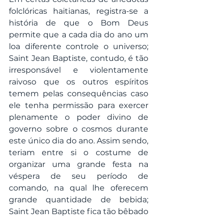
folclóricas haitianas, registra-se a 
história de que o Bom Deus 
permite que a cada dia do ano um 
loa diferente controle o universo; 
Saint Jean Baptiste, contudo, é tão 
irresponsável e violentamente 
raivoso que os outros espíritos 
temem pelas consequências caso 
ele tenha permissão para exercer 
plenamente o poder divino de 
governo sobre o cosmos durante 
este único dia do ano. Assim sendo, 
teriam entre si o costume de 
organizar uma grande festa na 
véspera de seu período de 
comando, na qual lhe oferecem 
grande quantidade de bebida; 
Saint Jean Baptiste fica tão bêbado 