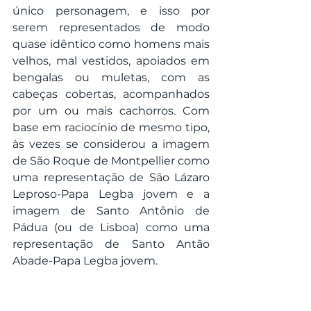
único personagem, e isso por 
serem representados de modo 
quase idêntico como homens mais 
velhos, mal vestidos, apoiados em 
bengalas ou muletas, com as 
cabeças cobertas, acompanhados 
por um ou mais cachorros. Com 
base em raciocínio de mesmo tipo, 
às vezes se considerou a imagem 
de São Roque de Montpellier como 
uma representação de São Lázaro 
Leproso-Papa Legba jovem e a 
imagem de Santo Antônio de 
Pádua (ou de Lisboa) como uma 
representação de Santo Antão 
Abade-Papa Legba jovem.