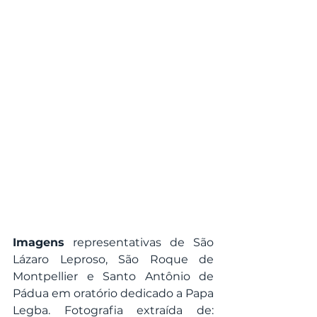
Imagens
 representativas de São 
Lázaro Leproso, São Roque de 
Montpellier e Santo Antônio de 
Pádua em oratório dedicado a Papa 
Legba. Fotografia extraída de: 