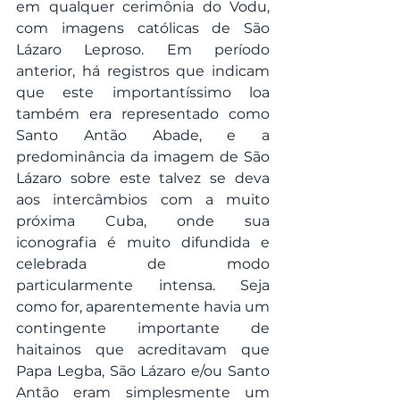
em qualquer cerimônia do Vodu, 
com imagens católicas de São 
Lázaro Leproso. Em período 
anterior, há registros que indicam 
que este importantíssimo loa 
também era representado como 
Santo Antão Abade, e a 
predominância da imagem de São 
Lázaro sobre este talvez se deva 
aos intercâmbios com a muito 
próxima Cuba, onde sua 
iconografia é muito difundida e 
celebrada de modo 
particularmente intensa. Seja 
como for, aparentemente havia um 
contingente importante de 
haitainos que acreditavam que 
Papa Legba, São Lázaro e/ou Santo 
Antão eram simplesmente um 