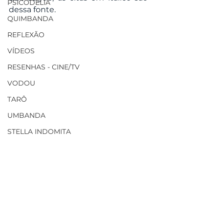
PSICODELIA
dessa fonte.
QUIMBANDA
REFLEXÃO
VÍDEOS
RESENHAS - CINE/TV
VODOU
TARÔ
UMBANDA
STELLA INDOMITA