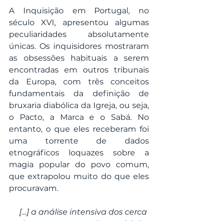
A Inquisição em Portugal, no 
século XVI, apresentou algumas 
peculiaridades absolutamente 
únicas. Os inquisidores mostraram 
as obsessões habituais a serem 
encontradas em outros tribunais 
da Europa, com três conceitos 
fundamentais da definição de 
bruxaria diabólica da Igreja, ou seja, 
o Pacto, a Marca e o Sabá. No 
entanto, o que eles receberam foi 
uma torrente de dados 
etnográficos loquazes sobre a 
magia popular do povo comum, 
que extrapolou muito do que eles 
procuravam.
[…] a análise intensiva dos cerca 