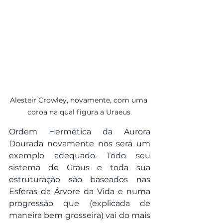
Alesteir Crowley, novamente, com uma 
coroa na qual figura a Uraeus.
Ordem Hermética da Aurora 
Dourada novamente nos será um 
exemplo adequado. Todo seu 
sistema de Graus e toda sua 
estruturação são baseados nas 
Esferas da Árvore da Vida e numa 
progressão que (explicada de 
maneira bem grosseira) vai do mais 