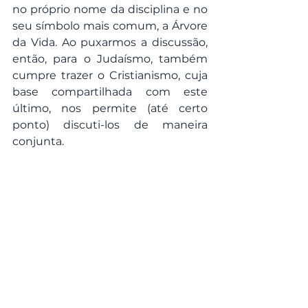
no próprio nome da disciplina e no 
seu símbolo mais comum, a Árvore 
da Vida. Ao puxarmos a discussão, 
então, para o Judaísmo, também 
cumpre trazer o Cristianismo, cuja 
base compartilhada com este 
último, nos permite (até certo 
ponto) discuti-los de maneira 
conjunta.