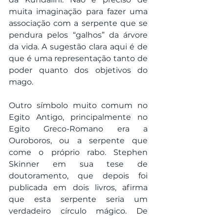
muita imaginação para fazer uma 
associação com a serpente que se 
pendura pelos “galhos” da árvore 
da vida. A sugestão clara aqui é de 
que é uma representação tanto de 
poder quanto dos objetivos do 
mago.
Outro símbolo muito comum no 
Egito Antigo, principalmente no 
Egito Greco-Romano era a 
Ouroboros, ou a serpente que 
come o próprio rabo. Stephen 
Skinner em sua tese de 
doutoramento, que depois foi 
publicada em dois livros, afirma 
que esta serpente seria um 
verdadeiro círculo mágico. De 