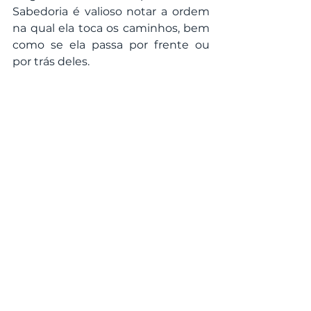
Sabedoria é valioso notar a ordem 
na qual ela toca os caminhos, bem 
como se ela passa por frente ou 
por trás deles.