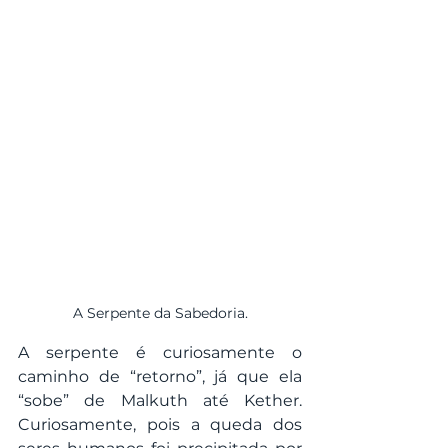
A Serpente da Sabedoria.
A serpente é curiosamente o 
caminho de “retorno”, já que ela 
“sobe” de Malkuth até Kether. 
Curiosamente, pois a queda dos 