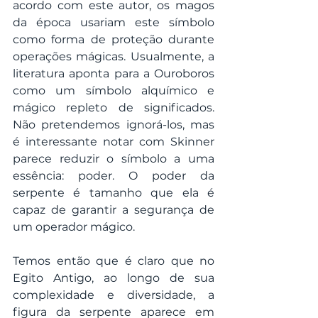
acordo com este autor, os magos 
da época usariam este símbolo 
como forma de proteção durante 
operações mágicas. Usualmente, a 
literatura aponta para a Ouroboros 
como um símbolo alquímico e 
mágico repleto de significados. 
Não pretendemos ignorá-los, mas 
é interessante notar com Skinner 
parece reduzir o símbolo a uma 
essência: poder. O poder da 
serpente é tamanho que ela é 
capaz de garantir a segurança de 
um operador mágico.
Temos então que é claro que no 
Egito Antigo, ao longo de sua 
complexidade e diversidade, a 
figura da serpente aparece em 