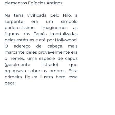
elementos Egípcios Antigos.
Na terra vivificada pelo Nilo, a 
serpente era um símbolo 
poderosíssimo. Imaginemos as 
figuras dos Faraós imortalizadas 
pelas estátuas e até por Hollywood. 
O adereço de cabeça mais 
marcante deles provavelmente era 
o nemés, uma espécie de capuz 
(geralmente listrado) que 
repousava sobre os ombros. Esta 
primeira figura ilustra bem essa 
peça: