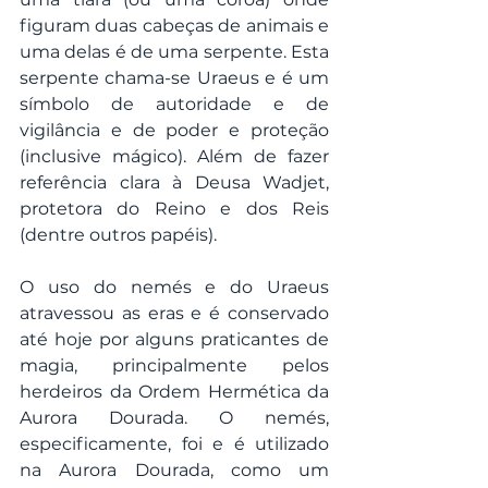
figuram duas cabeças de animais e 
uma delas é de uma serpente. Esta 
serpente chama-se Uraeus e é um 
símbolo de autoridade e de 
vigilância e de poder e proteção 
(inclusive mágico). Além de fazer 
referência clara à Deusa Wadjet, 
protetora do Reino e dos Reis 
(dentre outros papéis).
O uso do nemés e do Uraeus 
atravessou as eras e é conservado 
até hoje por alguns praticantes de 
magia, principalmente pelos 
herdeiros da Ordem Hermética da 
Aurora Dourada. O nemés, 
especificamente, foi e é utilizado 
na Aurora Dourada, como um 