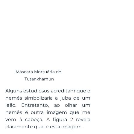
Máscara Mortuária do 
Tutankhamun
Alguns estudiosos acreditam que o 
nemés simbolizaria a juba de um 
leão. Entretanto, ao olhar um 
nemés é outra imagem que me 
vem à cabeça. A figura 2 revela 
claramente qual é esta imagem.