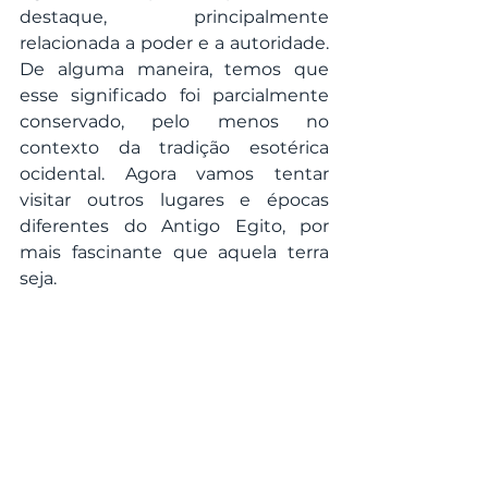
destaque, principalmente 
relacionada a poder e a autoridade. 
De alguma maneira, temos que 
esse significado foi parcialmente 
conservado, pelo menos no 
contexto da tradição esotérica 
ocidental. Agora vamos tentar 
visitar outros lugares e épocas 
diferentes do Antigo Egito, por 
mais fascinante que aquela terra 
seja.