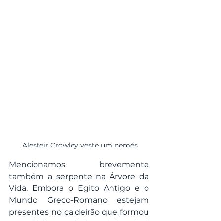
 Alesteir Crowley veste um nemés
Mencionamos brevemente 
também a serpente na Árvore da 
Vida. Embora o Egito Antigo e o 
Mundo Greco-Romano estejam 
presentes no caldeirão que formou 