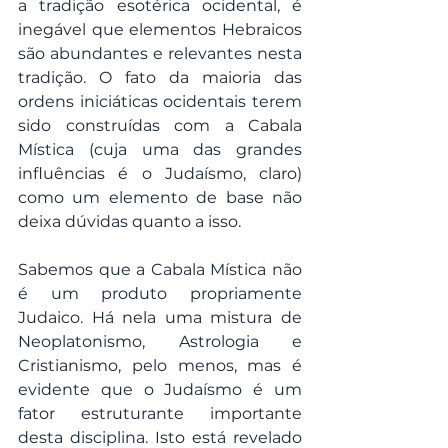
a tradição esotérica ocidental, é 
inegável que elementos Hebraicos 
são abundantes e relevantes nesta 
tradição. O fato da maioria das 
ordens iniciáticas ocidentais terem 
sido construídas com a Cabala 
Mística (cuja uma das grandes 
influências é o Judaísmo, claro) 
como um elemento de base não 
deixa dúvidas quanto a isso.
Sabemos que a Cabala Mística não 
é um produto propriamente 
Judaico. Há nela uma mistura de 
Neoplatonismo, Astrologia e 
Cristianismo, pelo menos, mas é 
evidente que o Judaísmo é um 
fator estruturante importante 
desta disciplina. Isto está revelado 