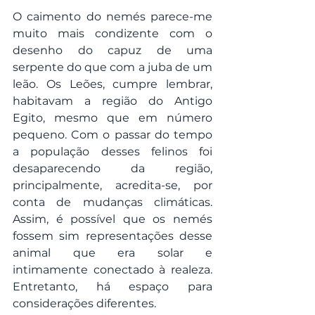
O caimento do nemés parece-me 
muito mais condizente com o 
desenho do capuz de uma 
serpente do que com a juba de um 
leão. Os Leões, cumpre lembrar, 
habitavam a região do Antigo 
Egito, mesmo que em número 
pequeno. Com o passar do tempo 
a população desses felinos foi 
desaparecendo da região, 
principalmente, acredita-se, por 
conta de mudanças climáticas. 
Assim, é possível que os nemés 
fossem sim representações desse 
animal que era solar e 
intimamente conectado à realeza. 
Entretanto, há espaço para 
considerações diferentes.