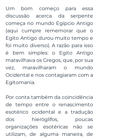
Um bom começo para essa 
discussão acerca da serpente 
começa no mundo Egípcio Antigo 
(aqui cumpre rememorar que o 
Egito Antigo durou muito tempo e 
foi muito diverso). A razão para isso 
é bem simples: o Egito Antigo 
maravilhava os Gregos, que, por sua 
vez, maravilharam o mundo 
Ocidental e nos contagiaram com a 
Egitomania.
Por conta também da coincidência 
de tempo entre o renascimento 
esotérico ocidental e a tradução 
dos hieróglifos, poucas 
organizações esotéricas não se 
utilizam, de alguma maneira, de 