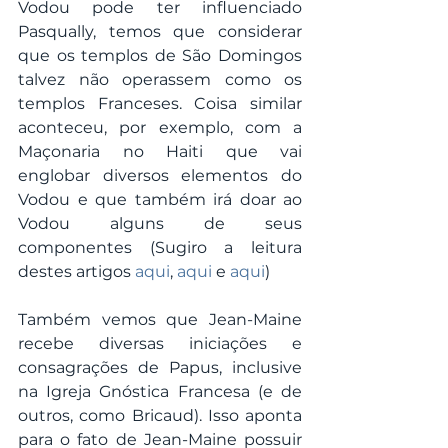
Vodou pode ter influenciado 
Pasqually, temos que considerar 
que os templos de São Domingos 
talvez não operassem como os 
templos Franceses. Coisa similar 
aconteceu, por exemplo, com a 
Maçonaria no Haiti que vai 
englobar diversos elementos do 
Vodou e que também irá doar ao 
Vodou alguns de seus 
componentes (Sugiro a leitura 
destes artigos 
aqui
, 
aqui
 e 
aqui
)
Também vemos que Jean-Maine 
recebe diversas iniciações e 
consagrações de Papus, inclusive 
na Igreja Gnóstica Francesa (e de 
outros, como Bricaud). Isso aponta 
para o fato de Jean-Maine possuir 