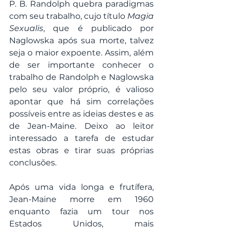
P. B. Randolph quebra paradigmas 
com seu trabalho, cujo título 
Magia 
Sexualis
, que é publicado por 
Naglowska após sua morte, talvez 
seja o maior expoente. Assim, além 
de ser importante conhecer o 
trabalho de Randolph e Naglowska 
pelo seu valor próprio, é valioso 
apontar que há sim correlações 
possíveis entre as ideias destes e as 
de Jean-Maine. Deixo ao leitor 
interessado a tarefa de estudar 
estas obras e tirar suas próprias 
conclusões. 
Após uma vida longa e frutífera, 
Jean-Maine morre em 1960 
enquanto fazia um tour nos 
Estados Unidos, mais 