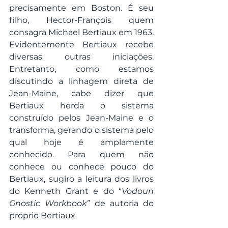
precisamente em Boston. É seu 
filho, Hector-François quem 
consagra Michael Bertiaux em 1963. 
Evidentemente Bertiaux recebe 
diversas outras iniciações. 
Entretanto, como estamos 
discutindo a linhagem direta de 
Jean-Maine, cabe dizer que 
Bertiaux herda o sistema 
construído pelos Jean-Maine e o 
transforma, gerando o sistema pelo 
qual hoje é amplamente 
conhecido. Para quem não 
conhece ou conhece pouco do 
Bertiaux, sugiro a leitura dos livros 
do Kenneth Grant e do “
Vodoun 
Gnostic Workbook”
 de autoria do 
próprio Bertiaux.