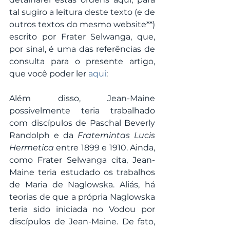
tal sugiro a leitura deste texto (e de 
outros textos do mesmo website**) 
escrito por Frater Selwanga, que, 
por sinal, é uma das referências de 
consulta para o presente artigo, 
que você poder ler 
aqui
:
Além disso, Jean-Maine 
possivelmente teria trabalhado 
com discípulos de Paschal Beverly 
Randolph e da 
Fraternintas Lucis 
Hermetica
 entre 1899 e 1910. Ainda, 
como Frater Selwanga cita, Jean-
Maine teria estudado os trabalhos 
de Maria de Naglowska. Aliás, há 
teorias de que a própria Naglowska 
teria sido iniciada no Vodou por 
discípulos de Jean-Maine. De fato, 