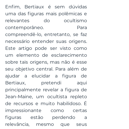
Enfim, Bertiaux é sem dúvidas 
uma das figuras mais polêmicas e 
relevantes do ocultismo 
contemporâneo. Para 
compreendê-lo, entretanto, se faz 
necessário entender suas origens. 
Este artigo pode ser visto como 
um elemento de esclarecimento 
sobre tais origens, mas não é esse 
seu objetivo central. Para além de 
ajudar a elucidar a figura de 
Bertiaux, pretendi aqui 
principalmente revelar a figura de 
Jean-Maine, um ocultista repleto 
de recursos e muito habilidoso. É 
impressionante como certas 
figuras estão perdendo a 
relevância, mesmo que seus 