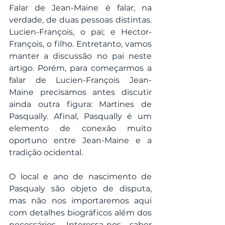
Falar de Jean-Maine é falar, na 
verdade, de duas pessoas distintas. 
Lucien-François, o pai; e Hector-
François, o filho. Entretanto, vamos 
manter a discussão no pai neste 
artigo. Porém, para começarmos a 
falar de Lucien-François Jean-
Maine precisamos antes discutir 
ainda outra figura: Martines de 
Pasqually. Afinal, Pasqually é um 
elemento de conexão muito 
oportuno entre Jean-Maine e a 
tradição ocidental. 
O local e ano de nascimento de 
Pasqualy são objeto de disputa, 
mas não nos importaremos aqui 
com detalhes biográficos além dos 
necessários. Interessa-nos saber 