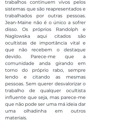
trabalhos continuem vivos pelos 
sistemas que são reapresentados e 
trabalhados por outras pessoas. 
Jean-Maine não é o único a sofrer 
disso. Os próprios Randolph e 
Naglowska aqui citados são 
ocultistas de importância vital e 
que não recebem o destaque 
devido. Parece-me que a 
comunidade anda girando em 
torno do próprio rabo, sempre 
lendo e citando as mesmas 
pessoas. Sem querer desvalorizar o 
trabalho de qualquer ocultista 
influente que seja, mas parece-me 
que não pode ser uma má ideia dar 
uma olhadinha em outros 
materiais.