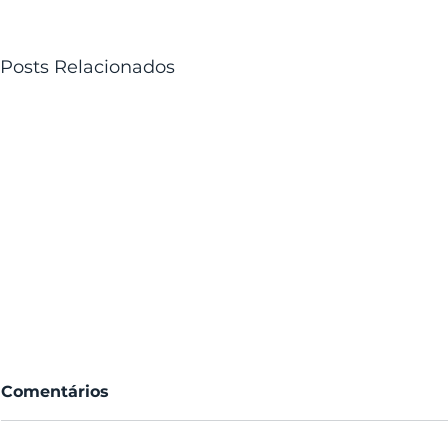
Posts Relacionados
Comentários