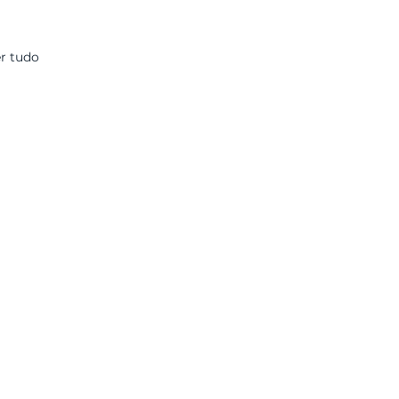
r tudo