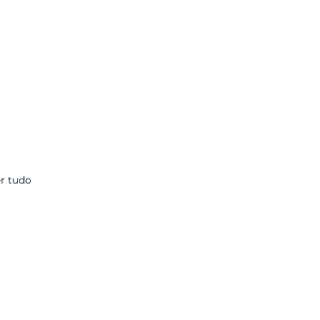
r tudo