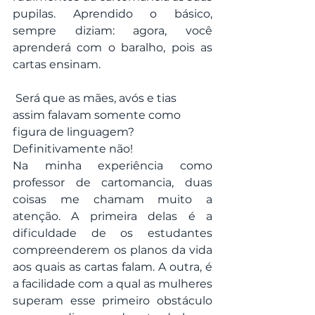
pupilas. Aprendido o básico, 
sempre diziam: agora, você 
aprenderá com o baralho, pois as 
cartas ensinam.
 Será que as mães, avós e tias 
assim falavam somente como 
figura de linguagem? 
Definitivamente não!
Na minha experiência como 
professor de cartomancia, duas 
coisas me chamam muito a 
atenção. A primeira delas é a 
dificuldade de os estudantes 
compreenderem os planos da vida 
aos quais as cartas falam. A outra, é 
a facilidade com a qual as mulheres 
superam esse primeiro obstáculo 