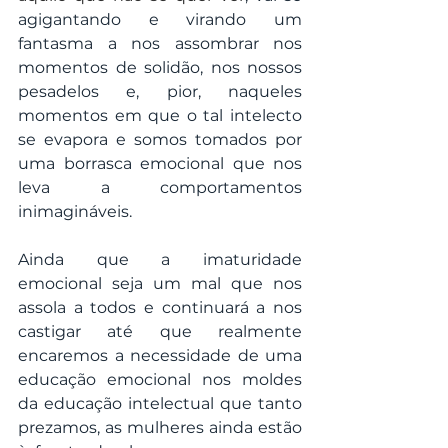
agigantando e virando um 
fantasma a nos assombrar nos 
momentos de solidão, nos nossos 
pesadelos e, pior, naqueles 
momentos em que o tal intelecto 
se evapora e somos tomados por 
uma borrasca emocional que nos 
leva a comportamentos 
inimagináveis.
Ainda que a imaturidade 
emocional seja um mal que nos 
assola a todos e continuará a nos 
castigar até que realmente 
encaremos a necessidade de uma 
educação emocional nos moldes 
da educação intelectual que tanto 
prezamos, as mulheres ainda estão 