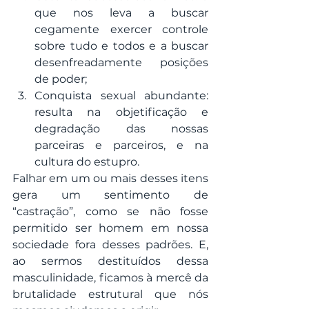
que nos leva a buscar 
cegamente exercer controle 
sobre tudo e todos e a buscar 
desenfreadamente posições 
de poder;
Conquista sexual abundante: 
resulta na objetificação e 
degradação das nossas 
parceiras e parceiros, e na 
cultura do estupro.
Falhar em um ou mais desses itens 
gera um sentimento de 
“castração”, como se não fosse 
permitido ser homem em nossa 
sociedade fora desses padrões. E, 
ao sermos destituídos dessa 
masculinidade, ficamos à mercê da 
brutalidade estrutural que nós 