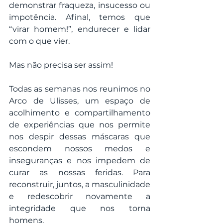
demonstrar fraqueza, insucesso ou 
impotência. Afinal, temos que 
“virar homem!”, endurecer e lidar 
com o que vier.
Mas não precisa ser assim! 
Todas as semanas nos reunimos no 
Arco de Ulisses, um espaço de 
acolhimento e compartilhamento 
de experiências que nos permite 
nos despir dessas máscaras que 
escondem nossos medos e 
inseguranças e nos impedem de 
curar as nossas feridas. Para 
reconstruir, juntos, a masculinidade 
e redescobrir novamente a 
integridade que nos torna 
homens. 