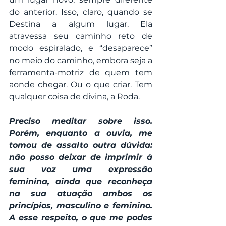
do anterior. Isso, claro, quando se 
Destina a algum lugar. Ela 
atravessa seu caminho reto de 
modo espiralado, e “desaparece” 
no meio do caminho, embora seja a 
ferramenta-motriz de quem tem 
aonde chegar. Ou o que criar. Tem 
qualquer coisa de divina, a Roda.
Preciso meditar sobre isso. 
Porém, enquanto a ouvia, me 
tomou de assalto outra dúvida: 
não posso deixar de imprimir à 
sua voz uma expressão 
feminina, ainda que reconheça 
na sua atuação ambos os 
princípios, masculino e feminino. 
A esse respeito, o que me podes 