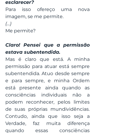
esclarecer?
Para isso ofereço uma nova 
imagem, se me permite.
(…)
Me permite?
Claro! Pensei que a permissão 
estava subentendida.
Mas é claro que está. A minha 
permissão para atuar está sempre 
subentendida. Atuo desde sempre 
e para sempre, e minha Ordem 
está presente ainda quando as 
consciências individuais não a 
podem reconhecer, pelos limites 
de suas próprias mundividências. 
Contudo, ainda que isso seja a 
Verdade, faz muita diferença 
quando essas consciências 