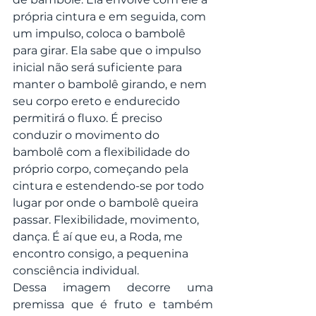
própria cintura e em seguida, com 
um impulso, coloca o bambolê 
para girar. Ela sabe que o impulso 
inicial não será suficiente para 
manter o bambolê girando, e nem 
seu corpo ereto e endurecido 
permitirá o fluxo. É preciso 
conduzir o movimento do 
bambolê com a flexibilidade do 
próprio corpo, começando pela 
cintura e estendendo-se por todo 
lugar por onde o bambolê queira 
passar. Flexibilidade, movimento, 
dança. É aí que eu, a Roda, me 
encontro consigo, a pequenina 
consciência individual.
Dessa imagem decorre uma 
premissa que é fruto e também 