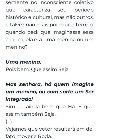
semente no inconsciente coletivo 
que caracteriza seu período 
histórico e cultural, mas não outros, 
e talvez não mais por muito tempo: 
quando pedi que imaginasse essa 
criança, ela era uma menina ou um 
menino?
Uma menina.
Pois bem. Que assim Seja.
Mas senhora, há quem imagine 
um menino, ou com sorte um Ser 
integrado!
Sim… e ainda bem que Há. E que 
assim também Seja.
(…)
Vejamos que vetor resultará em de 
fato mover a Roda.