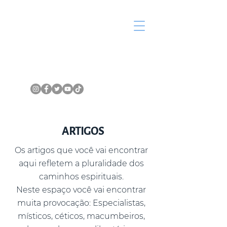
ARTIGOS
Os artigos que você vai encontrar
aqui refletem a pluralidade dos
caminhos espirituais.
Neste espaço você vai encontrar
muita provocação: Especialistas,
místicos, céticos, macumbeiros,